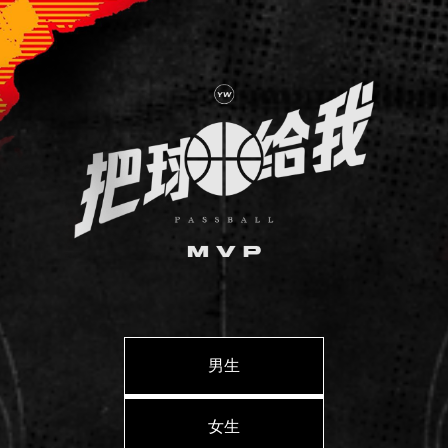
男生
女生